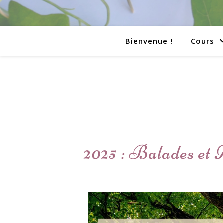
Bienvenue !
Cours
2025 : Balades et 