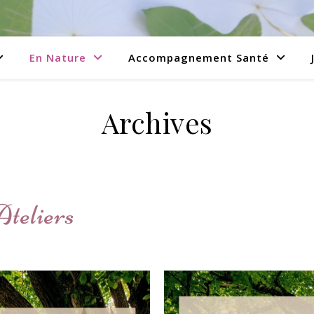
En Nature
Accompagnement Santé
Archives
Ateliers