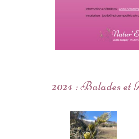
2024 : Balades et A