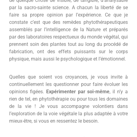
de quelque chose de visible, de tangible, d’analysable
par la sacro-sainte science. A chacun la liberté de se
faire sa propre opinion par l’expérience. Ce que je
constate c’est que des remèdes phytothérapeutiques
assemblés par l’intelligence de la Nature et préparés
par des laboratoires respectueux du monde végétal, qui
prennent soin des plantes tout au long du procédé de
fabrication, ont des effets puissants sur le corps
physique, mais aussi le psychologique et l’émotionnel.
Quelles que soient vos croyances, je vous invite à
continuellement les questionner pour faire évoluer les
opinions figées.
Expérimenter par soi-même
, il n’y a
rien de tel, en phytothérapie ou pour tous les domaines
de la vie ! Je vous accompagne volontiers dans
l’exploration de la voie végétale la plus adaptée à votre
mieux-être, si vous en ressentez le besoin.