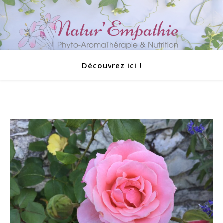
Découvrez ici !