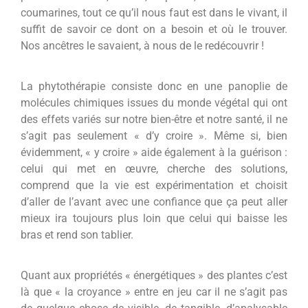
coumarines, tout ce qu’il nous faut est dans le vivant, il
suffit de savoir ce dont on a besoin et où le trouver.
Nos ancêtres le savaient, à nous de le redécouvrir !
La phytothérapie consiste donc en une panoplie de
molécules chimiques issues du monde végétal qui ont
des effets variés sur notre bien-être et notre santé, il ne
s’agit pas seulement « d’y croire ». Même si, bien
évidemment, « y croire » aide également à la guérison :
celui qui met en œuvre, cherche des solutions,
comprend que la vie est expérimentation et choisit
d’aller de l’avant avec une confiance que ça peut aller
mieux ira toujours plus loin que celui qui baisse les
bras et rend son tablier.
Quant aux propriétés « énergétiques » des plantes c’est
là que « la croyance » entre en jeu car il ne s’agit pas