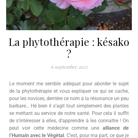
La phytothérapie : késako
?
6 septembre 2023
Le moment me semble adéquat pour aborder le sujet
de la phytothérapie et vous expliquer ce qui se cache,
pour les novices, derrière ce nom à la résonance un peu
barbare… Hé bien il s’agit tout simplement des plantes
se mettant au service de notre santé. Pour cela il suffit
de s’intéresser à elles, d’apprendre à les connaître ! On
peut voir cette médecine comme une
alliance de
l’Humain avec le Végétal
. C’est, pour ma part, ce que je