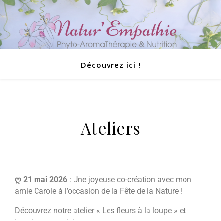
Découvrez ici !
Ateliers
ღ 21 mai 2026
: Une joyeuse co-création avec mon
amie Carole à l’occasion de la Fête de la Nature !
Découvrez notre atelier « Les fleurs à la loupe » et