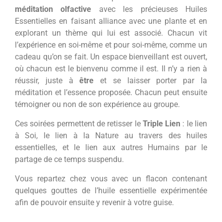
méditation olfactive
avec les précieuses Huiles
Essentielles en faisant alliance avec une plante et en
explorant un thème qui lui est associé. Chacun vit
l’expérience en soi-même et pour soi-même, comme un
cadeau qu’on se fait. Un espace bienveillant est ouvert,
où chacun est le bienvenu comme il est. Il n’y a rien à
réussir, juste à
être
et se laisser porter par la
méditation et l’essence proposée. Chacun peut ensuite
témoigner ou non de son expérience au groupe.
Ces soirées permettent de retisser le
Triple Lien
: le lien
à Soi, le lien à la Nature au travers des huiles
essentielles, et le lien aux autres Humains par le
partage de ce temps suspendu.
Vous repartez chez vous avec un flacon contenant
quelques gouttes de l’huile essentielle expérimentée
afin de pouvoir ensuite y revenir à votre guise.