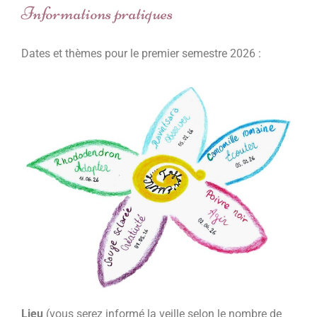
Informations pratiques
Dates et thèmes pour le premier semestre 2026 :
Lieu
(vous serez informé la veille selon le nombre de