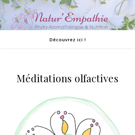
Découvrez ici !
Méditations olfactives