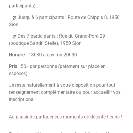
participants) :
ღ
Jusqu’à 6 participants : Route de Chippis 8, 1950
Sion
ღ
Dès 7 participants : Rue du Grand-Pont 29
(boutique Sandrì Stelle), 1950 Sion
Horaire
: 18h30 à environ 20h30
Prix
: 50.- par personne (paiement sur place en
espèces)
Je reste naturellement à votre disposition pour tout
renseignement complémentaire ou pour accueillir vos
inscriptions.
Au plaisir de partager ces moments de détente fleuris !