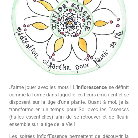
J’aime jouer avec les mots ! L’
inflorescence
se définit
comme la forme dans laquelle les fleurs émergent et se
disposent sur la tige d’une plante. Quant à moi, je la
transforme en un temps pour Soi avec les Essences
(huiles essentielles) afin de se retrouver et de fleurir
ensemble sur la tige de la Vie !
Les soirées Inflor’Essence permettent de découvrir la